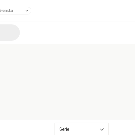
Serie